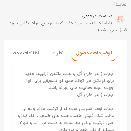
نمایید)
سیاست مرجوعی
(لطفا در انتخاب خود دقت کنید مرجوع مواد غذایی مورد
قبول نمی باشد)
توضیحات محصول
نظرات
اطلاعات محصول
آبنبات ژاپنی طرح گل به علت داشتن ترکیبات مفید
برای کودکان می تواند هدیه ای تشویقی برای آنها
جهت انجام فعالیت های روزانه باشد.
آبنبات ژاپنی طرح گل
آبنبات نوعی شیرینی است که از ترکیب مواد اولیه ای
مانند شکر، گلوکز، طعم دهنده های طبیعی، رنگ غذا و
حتی ترکیب برخی مغزیجات به دست می آید و تنوع
بسیاری از نظر طعم و مزه دارد.