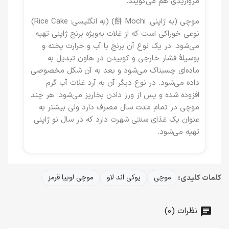
مرواریدی هم می‌گویند.
موچی (به ژاپنی: 餅 Mochi) (به انگلیسی: Rice Cake)
نوعی خوراکی است که از غلات به‌ویژه برنج ژاپنی تهیه
می‌شود. در یک نوع آن برنج با آب و حرارت پخته و
بوسیلهٔ فشار خارجی و کوبیدن در هاون تبدیل به
ماده‌ای چسبناک می‌شود و بعد به آن شکل مخصوصی
داده می‌شود. در نوع دیگر آن به آرد غلات آب گرم
افزوده شده و پس از ورز دادن بخارپز می‌شود. هر چند
موچی در تمام مدت سال مصرف دارد ولی بیشتر به
عنوان یک غذای سنتی شهرت دارد که در سال نو ژاپنی
تهیه می‌شود.
کلمات کلیدی:
موچی
یوکی اند لاو
موچی لوبیا قرمز
نظرات (0)