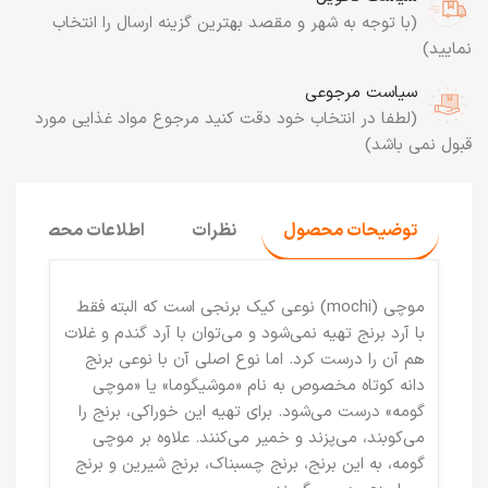
(با توجه به شهر و مقصد بهترین گزینه ارسال را انتخاب
نمایید)
سیاست مرجوعی
(لطفا در انتخاب خود دقت کنید مرجوع مواد غذایی مورد
قبول نمی باشد)
توضیحات محصول
نظرات
اطلاعات محصول
موچی (mochi) نوعی کیک برنجی است که البته فقط
با آرد برنج تهیه نمی‌شود و می‌توان با آرد گندم و غلات
هم آن را درست کرد. اما نوع اصلی آن با نوعی برنج
دانه کوتاه مخصوص به نام «موشیگوما» یا «موچی‌
گومه» درست می‌شود. برای تهیه این خوراکی، برنج را
می‌کوبند، می‌پزند و خمیر می‌کنند. علاوه بر موچی
گومه، به این برنج، برنج چسبناک، برنج شیرین و برنج