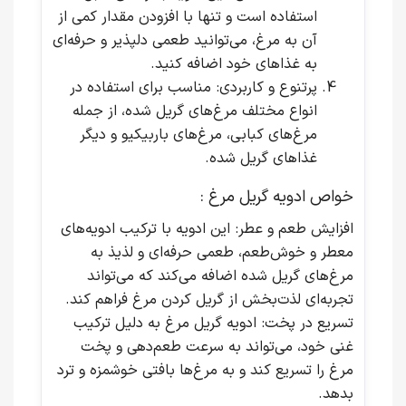
استفاده است و تنها با افزودن مقدار کمی از
آن به مرغ، می‌توانید طعمی دلپذیر و حرفه‌ای
به غذاهای خود اضافه کنید.
پرتنوع و کاربردی
: مناسب برای استفاده در
انواع مختلف مرغ‌های گریل شده، از جمله
مرغ‌های کبابی، مرغ‌های باربیکیو و دیگر
غذاهای گریل شده.
خواص ادویه گریل مرغ :
افزایش طعم و عطر
: این ادویه با ترکیب ادویه‌های
معطر و خوش‌طعم، طعمی حرفه‌ای و لذیذ به
مرغ‌های گریل شده اضافه می‌کند که می‌تواند
تجربه‌ای لذت‌بخش از گریل کردن مرغ فراهم کند.
تسریع در پخت
: ادویه گریل مرغ به دلیل ترکیب
غنی خود، می‌تواند به سرعت طعم‌دهی و پخت
مرغ را تسریع کند و به مرغ‌ها بافتی خوشمزه و ترد
بدهد.