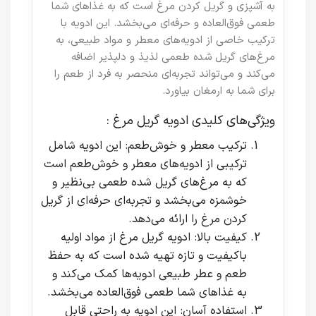
به آشپزی و گریل کردن مرغ است که به غذاهای شما
طعمی فوق‌العاده و حرفه‌ای می‌بخشد. این ادویه با
ترکیب خاصی از ادویه‌های معطر و مواد طبیعی، به
مرغ‌های گریل شده طعمی لذیذ و دلپذیر اضافه
می‌کند و می‌تواند تجربه‌ای منحصر به فرد از طعم را
برای شما به ارمغان بیاورد.
ویژگی‌های کلیدی ادویه گریل مرغ :
ترکیب معطر و خوش‌طعم
: این ادویه شامل
ترکیبی از ادویه‌های معطر و خوش‌طعم است
که به مرغ‌های گریل شده طعمی بی‌نظیر و
خوشمزه می‌بخشد و تجربه‌ای حرفه‌ای از گریل
کردن مرغ را ارائه می‌دهد.
کیفیت بالا
: ادویه گریل مرغ از مواد اولیه
باکیفیت و تازه تهیه شده است که به حفظ
طعم و عطر طبیعی ادویه‌ها کمک می‌کند و
به غذاهای شما طعمی فوق‌العاده می‌بخشد.
استفاده آسان
: این ادویه به راحتی قابل