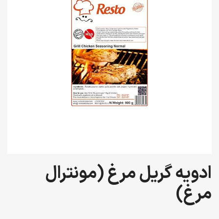
ادویه گریل مرغ (مونترال
مرغ)