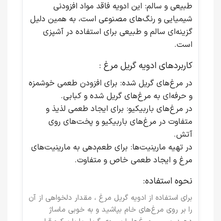
طبیعی و سالم
: این ادویه فاقد مواد افزودنی
شیمیایی و رنگ‌های مصنوعی است، به همین دلیل
گزینه‌ای سالم و طبیعی برای استفاده در آشپزی
است.
کاربردهای ادویه گریل مرغ :
در مرغ‌های گریل شده
: برای افزودن طعمی خوشمزه
و حرفه‌ای به مرغ‌های گریل شده و کبابی.
در مرغ‌های باربیکیو
: برای ایجاد طعمی لذیذ و
متفاوت در مرغ‌های باربیکیو و پخت‌های روی
آتش.
در تهیه مارینیت‌ها
: برای طعم‌دهی به مارینیت‌های
مرغ و ایجاد طعمی خاص و متفاوت.
نحوه استفاده:
برای استفاده از ادویه گریل مرغ ، مقدار دلخواهی از آن
را بر روی مرغ‌های خام بپاشید و به خوبی ماساژ