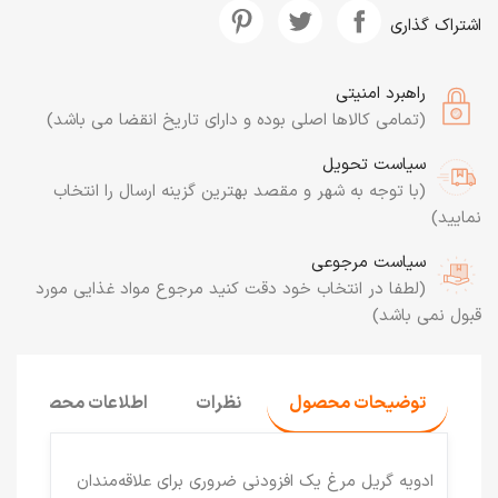
اشتراک گذاری
راهبرد امنیتی
(تمامی کالاها اصلی بوده و دارای تاریخ انقضا می باشد)
سیاست تحویل
(با توجه به شهر و مقصد بهترین گزینه ارسال را انتخاب
نمایید)
سیاست مرجوعی
(لطفا در انتخاب خود دقت کنید مرجوع مواد غذایی مورد
قبول نمی باشد)
توضیحات محصول
نظرات
اطلاعات محصول
ادویه گریل مرغ
یک افزودنی ضروری برای علاقه‌مندان