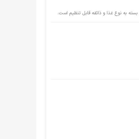
بسته به نوع غذا و ذائقه قابل تنظیم است.