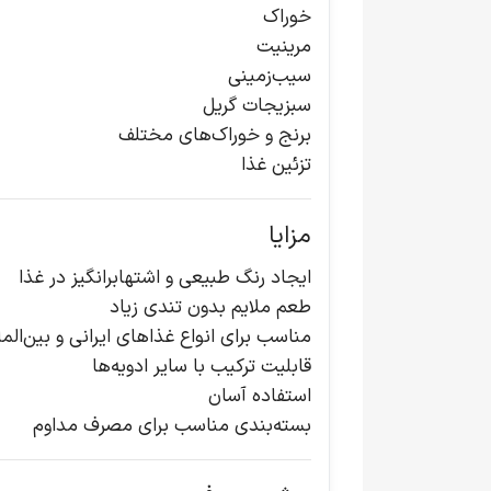
خوراک
مرینیت
سیب‌زمینی
سبزیجات گریل
برنج و خوراک‌های مختلف
تزئین غذا
مزایا
ایجاد رنگ طبیعی و اشتهابرانگیز در غذا
طعم ملایم بدون تندی زیاد
مناسب برای انواع غذاهای ایرانی و بین‌المل
قابلیت ترکیب با سایر ادویه‌ها
استفاده آسان
بسته‌بندی مناسب برای مصرف مداوم