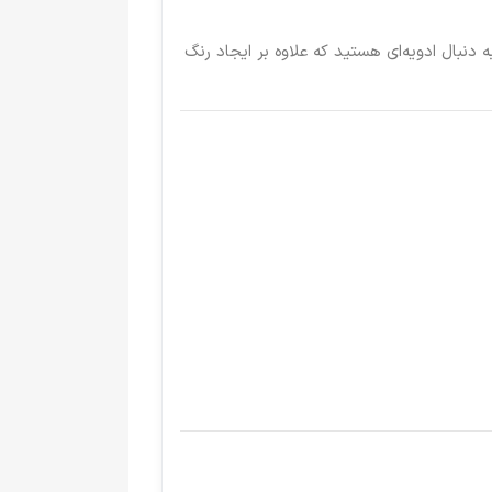
 به دنبال ادویه‌ای هستید که علاوه بر ایجاد رنگ