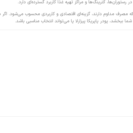
ستوران‌ها، کترینگ‌ها و مراکز تهیه غذا کاربرد گسترده‌ای دارد.
 افرادی که مصرف مداوم دارند، گزینه‌ای اقتصادی و کاربردی محسوب می‌شود. اگر
 ببخشد، پودر پاپریکا پیزارلا پا می‌تواند انتخاب مناسبی باشد.