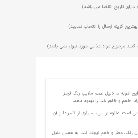
 دارای تاریخ انقضا می باشد)
ترین گزینه ارسال را انتخاب نمایید)
 کنید مرجوع مواد غذایی مورد قبول نمی باشد)
ی‌شود. این ادویه به دلیل طعم ملایم، رنگ قرمز
اد، طعم و ظاهر غذا را بهبود دهد.
 است. علاوه بر این، بسیاری از آشپزها از آن
یان رنگ، عطر و طعم ایجاد کند. به همین دلیل،