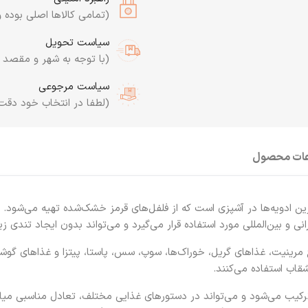
(تمامی کالاها اصلی بوده و
سیاست تحویل
(با توجه به شهر و مقصد به
سیاست مرجوعی
(لطفا در انتخاب خود دقت
عات محصول
40 گرم یکی از پرکاربردترین ادویه‌ها در آشپزی است که از فلفل‌های قرمز خشک‌شده تهیه م
ی و بین‌المللی مورد استفاده قرار می‌گیرد و می‌تواند بدون ایجاد تندی زی
اع مرینیت، غذاهای گریل، خوراک‌ها، سوپ، سس، پاستا، پیتزا و غذاهای گوشتی
قاب استفاده می‌کنند.
یه‌ها ترکیب می‌شود و می‌تواند در دستورهای غذایی مختلف، تعادل مناسبی م