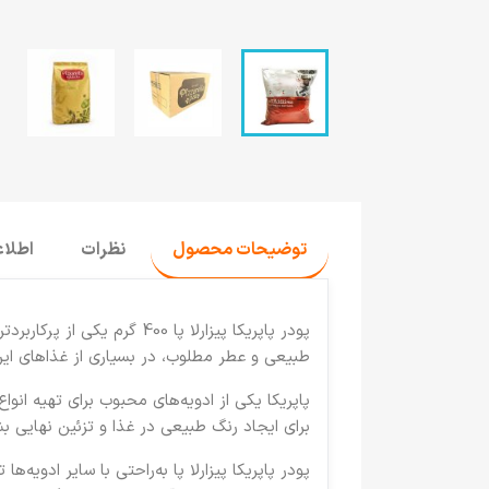
توضیحات محصول
نظرات
اطلا
پودر پاپریکا پیزارلا پا 0
طبیعی و عطر مطلوب، در بسیاری از غذاهای ایران
پاپریکا یکی از ادویه‌های محبوب برای تهیه انو
برای ایجاد رنگ طبیعی در غذا و تزئین نهایی بش
پودر پاپریکا پیزارلا پا به‌راحتی با سایر ادو