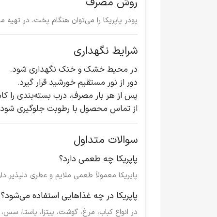
روش مصرف
پودر پاپریکا را می‌توان هنگام پخت، در تهیه 
شرایط نگهداری
در محیط خشک و خنک نگهداری شود.
دور از نور مستقیم خورشید قرار گیرد.
پس از هر بار مصرف، درب بسته‌بندی را کاملا
از تماس محصول با رطوبت جلوگیری شود.
سوالات متداول
پاپریکا چه طعمی دارد؟
پاپریکا معمولاً طعمی ملایم و عطری دلپذیر دار
پاپریکا در چه غذاهایی استفاده می‌شود؟
در انواع کباب، مرغ، گوشت، پیتزا، پاستا، سس، 