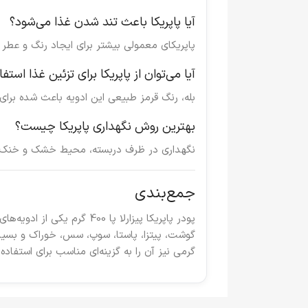
آیا پاپریکا باعث تند شدن غذا می‌شود؟
پاپریکای معمولی بیشتر برای ایجاد رنگ و عطر ا
آیا می‌توان از پاپریکا برای تزئین غذا استفا
بله، رنگ قرمز طبیعی این ادویه باعث شده برای ت
بهترین روش نگهداری پاپریکا چیست؟
نگهداری در ظرف دربسته، محیط خشک و خنک و
جمع‌بندی
پودر پاپریکا پیزارلا پا 
گرمی نیز آن را به گزینه‌ای مناسب برای استفاده