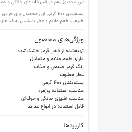
این محصول هم در آشپزخانه‌های خانگی و هم در ر
بسته‌بندی 400 گرمی این محصول برای
طبیعی، طعم ملایم و عطر دلنشینی به غذاهای شما
ویژگی‌های محصول
تهیه‌شده از فلفل قرمز خشک‌شده
دارای طعم ملایم و متعادل
رنگ قرمز طبیعی و جذاب
عطر مطلوب
بسته‌بندی 400 گرمی
مناسب استفاده روزمره
مناسب آشپزی خانگی و حرفه‌ای
قابل استفاده در انواع غذاها
کاربردها