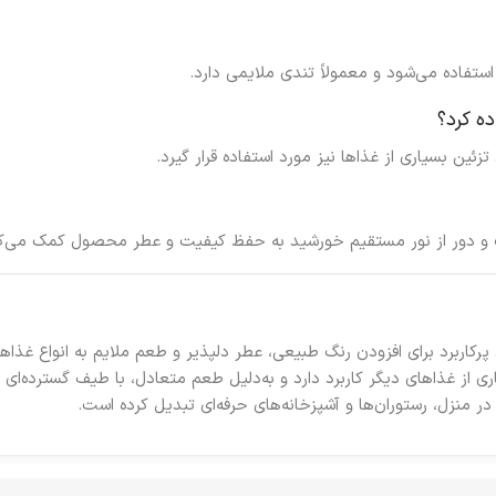
ستفاده می‌شود و معمولاً تندی ملایمی دارد.
ده کرد؟
زئین بسیاری از غذاها نیز مورد استفاده قرار گیرد.
 دور از نور مستقیم خورشید به حفظ کیفیت و عطر محصول کمک می‌کن
400 گرم یکی از ادویه‌های پرکاربرد برای افزودن رنگ طبیعی، عطر دلپذیر و طعم ملایم به 
 در منزل، رستوران‌ها و آشپزخانه‌های حرفه‌ای تبدیل کرده است.