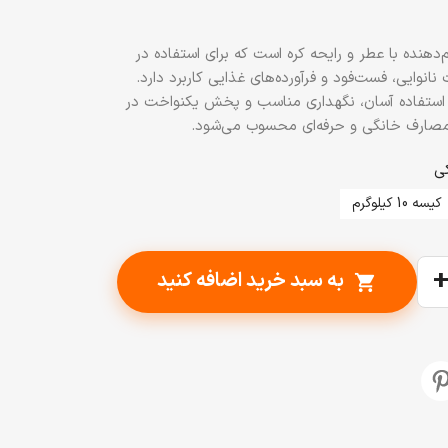
پا 900 گرم یک طعم‌دهنده با عطر و رایحه کره است که برای استفاده در
انوایی، فست‌فود و فرآورده‌های غذایی کاربرد دارد.
استفاده آسان، نگهداری مناسب و پخش یکنواخت در
 مصارف خانگی و حرفه‌ای محسوب می‌شود.
کیسه 10 کیلوگرم
به سبد خرید اضافه کنید
shopping_cart