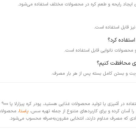
ایجاد رایحه و طعم کره در محصولات مختلف استفاده می‌شود.
یز قابل استفاده است.
استفاده کرد؟
و محصولات نانوایی قابل استفاده است.
ری محافظت کنیم؟
بت و بستن کامل بسته پس از هر بار مصرف.
اگر
 را آسان کرده و برای کاربردهای متنوع از جمله تهیه سس،
پاستا
، محصولات 