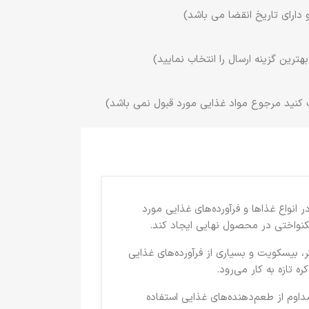
 دارای تاریخ انقضا می باشد)
ترین گزینه ارسال را انتخاب نمایید)
 کنید مرجوع مواد غذایی مورد قبول نمی باشد)
کره در انواع غذاها و فرآورده‌های غذایی مورد
کنواختی در محصول نهایی ایجاد کند.
، بیسکویت و بسیاری از فرآورده‌های غذایی
 تازه به کار می‌رود.
ت مداوم از طعم‌دهنده‌های غذایی استفاده