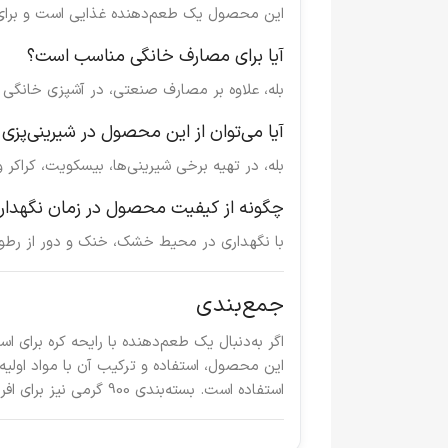
این محصول یک طعم‌دهنده غذایی است و برای 
آیا برای مصارف خانگی مناسب است؟
بله، علاوه بر مصارف صنعتی، در آشپزی خانگی ن
آیا می‌توان از این محصول در شیرینی‌پزی 
بله، در تهیه برخی شیرینی‌ها، بیسکویت، کراکر 
چگونه از کیفیت محصول در زمان نگهدا
با نگهداری در محیط خشک، خنک و دور از رطو
جمع‌بندی
این محصول، استفاده و ترکیب آن با مواد اولیه
استفاده است. بسته‌بندی 900 گرمی نیز برای افرادی که مصرف مداوم دارند، انتخابی مقرون‌به‌صرفه محسوب می‌شود.