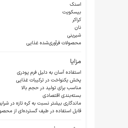
اسنک
بیسکویت
کراکر
نان
شیرینی
محصولات فرآوری‌شده غذایی
مزایا
استفاده آسان به دلیل فرم پودری
پخش یکنواخت در ترکیبات غذایی
مناسب برای تولید در حجم بالا
بسته‌بندی اقتصادی
ماندگاری بیشتر نسبت به کره تازه در شرا
قابل استفاده در طیف گسترده‌ای از محصو