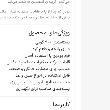
می‌کنند، گزینه‌ای اقتصادی به شمار می‌آید.
پودر کره پیزارلا پا با قابلیت استفاده آسان، م
پیش از استفاده، مقدار مصرف را متناسب با نو
ویژگی‌های محصول
بسته‌بندی 900 گرمی
دارای رایحه و طعم کره
فرم پودری با استفاده آسان
قابلیت ترکیب یکنواخت با مواد غذایی
مناسب برای مصارف خانگی و صنعتی
قابل استفاده در انواع سس و غذا
مناسب صنایع نانوایی و شیرینی‌پزی
بسته‌بندی مناسب برای نگهداری
کاربردها