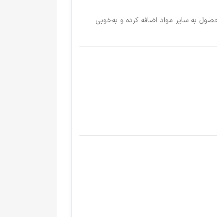
ول به سایر مواد اضافه کرده و به‌خوبی