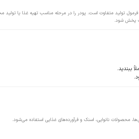
مول تولید متفاوت است. پودر را در مرحله مناسب تهیه غذا یا تولید محص
ت پخش شود.
ً ببندید.
د.
ها، محصولات نانوایی، اسنک و فرآورده‌های غذایی استفاده می‌شود.