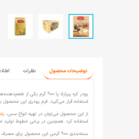
توضیحات محصول
نظرات
اطلا
پودر کره پیزارلا پا 900 گرم 
استفاده قرار می‌گیرد. فرم پودری این محصول
از این محصول می‌توان در تهیه انواع سس،
پاس
استفاده کرد. همچنین در برخی خطوط تولید صنایع
بسته‌بندی 900 گرمی این محصول برا