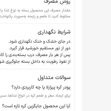
روش مصرف
مقدار مصرف این محصول بسته به نوع غذا یا فر
مخلوط کنید تا طعم و رایحه به‌صورت یکنواخ
شرایط نگهداری
در جای خشک و خنک نگهداری شود.
دور از نور مستقیم خورشید قرار گیرد.
پس از هر بار مصرف، درب بسته‌بندی را کاملا
از نفوذ رطوبت به داخل بسته جلوگیری شو
سوالات متداول
پودر کره پیزارلا پا چه کاربردی دارد؟
برای ایجاد عطر و طعم کره در انواع غذاها، سس‌
آیا این محصول جایگزین کره تازه است؟