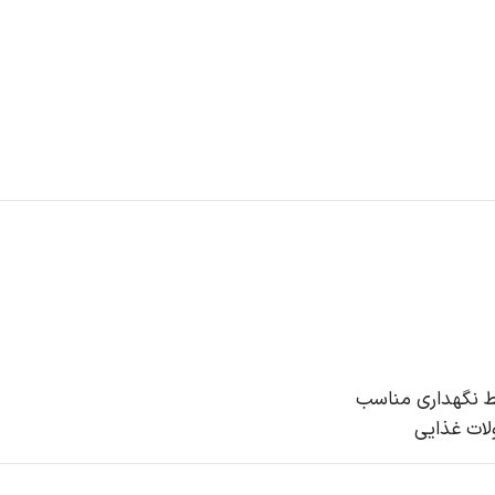
یط نگهداری مناسب
لات غذایی