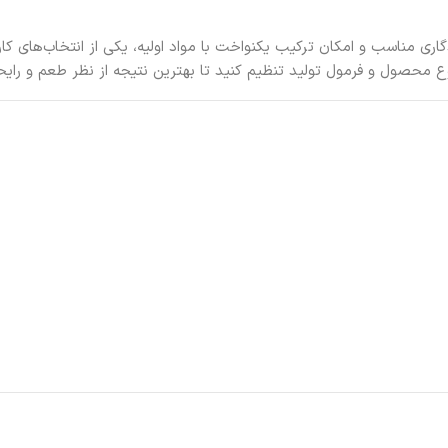
اندگاری مناسب و امکان ترکیب یکنواخت با مواد اولیه، یکی از انتخاب‌های 
ع محصول و فرمول تولید تنظیم کنید تا بهترین نتیجه از نظر طعم و را