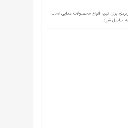
کاربردی برای تهیه انواع محصولات غذایی است.
یحه حاصل شود.