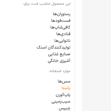
این محصول مناسب است برای:
رستوران‌ها
فست‌فودها
کافی‌شاپ‌ها
قنادی‌ها
نانوایی‌ها
تولیدکنندگان اسنک
صنایع غذایی
آشپزی خانگی
موارد استفاده:
سس‌ها
پاستا
پاپ‌کورن
سیب‌زمینی
چیپس