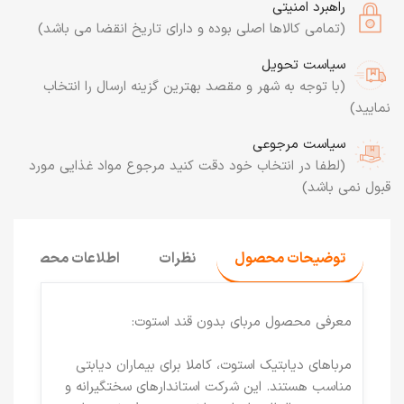
راهبرد امنیتی
(تمامی کالاها اصلی بوده و دارای تاریخ انقضا می باشد)
سیاست تحویل
(با توجه به شهر و مقصد بهترین گزینه ارسال را انتخاب
نمایید)
سیاست مرجوعی
(لطفا در انتخاب خود دقت کنید مرجوع مواد غذایی مورد
قبول نمی باشد)
توضیحات محصول
نظرات
اطلاعات محصول
معرفی محصول مربای بدون قند استوت:
مرباهای دیابتیک استوت، کاملا برای بیماران دیابتی
مناسب هستند. این شرکت استاندارهای سختگیرانه و