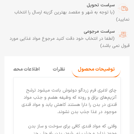
سیاست تحویل
(با توجه به شهر و مقصد بهترین گزینه ارسال را انتخاب
نمایید)
سیاست مرجوعی
(لطفا در انتخاب خود دقت کنید مرجوع مواد غذایی مورد
قبول نمی باشد)
توضیحات محصول
نظرات
اطلاعات محصول
چای لاغری فرم زردآلو دوغوش باعث میشود ترشح
آنزیم‌های بزاق و روده که وظیفه هضم و جذب مواد
قندی در بدن را دارا هستند کاهش یابد و مواد قندی
موجود در غذا جذب بدن نشوند.
وقتی که مواد قندی کافی برای سوخت و ساز بدن
وجود ندارد و جذب نمی‌شود، بدن راه حلی جز