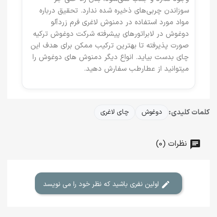
سوزاندن چربی‌های ذخیره شده ندارد. تحقیق درباره
مواد مورد استفاده در دمنوش لاغری فرم زردآلو
دوغوش در لابراتور‌های پیشرفته شرکت دوغوش ترکیه
صورت پذیرفته تا بهترین ترکیب ممکن برای هدف این
چای بدست بیاید. انواع دیگر دمنوش های دوغوش را
میتوانید از عطارطب سفارش دهید.
کلمات کلیدی:
دوغوش
چای لاغری
نظرات (0)
اولین نفری باشید که نظر خود را می نویسد