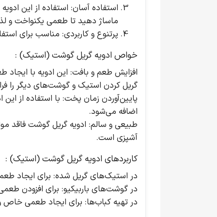
استفاده آسان
: استفاده از این ادوی
ماساژ دهید تا طعمی یکنواخت و لذی
پرتنوع و کاربردی
: مناسب برای استفا
خواص ادویه گریل گوشت (استیک) :
افزایش طعم و بافت
: این ادویه با ایجاد 
گریل کردن استیک و گوشت‌های دیگر را فرا
پایین‌آوردن زمان پخت
: با استفاده از این
اضافه می‌شود.
طبیعی و سالم
: ادویه گریل گوشت فاقد مو
آشپزی است.
کاربردهای ادویه گریل گوشت (استیک) :
در استیک‌های گریل شده
: برای ایجاد طعم
در گوشت‌های باربیکیو
: برای افزودن طعمی
در تهیه کباب‌ها
: برای ایجاد طعمی خاص و