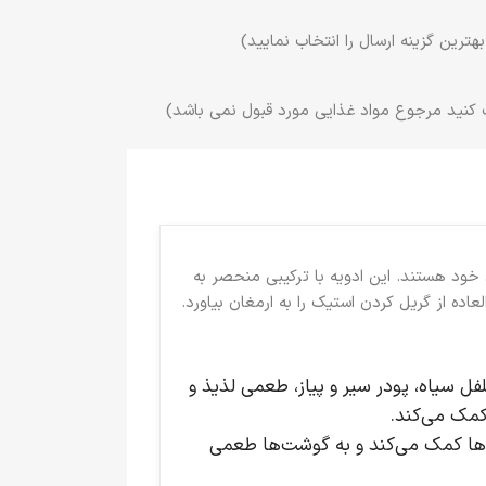
ترین گزینه ارسال را انتخاب نمایید)
 کنید مرجوع مواد غذایی مورد قبول نمی باشد)
 خود هستند. این ادویه با ترکیبی منحصر به
اده از گریل کردن استیک را به ارمغان بیاورد.
فل سیاه، پودر سیر و پیاز، طعمی لذیذ و
کمک می‌کند.
یه‌ها کمک می‌کند و به گوشت‌ها طعمی