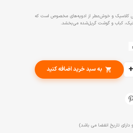
بی کلاسیک و خوش‌عطر از ادویه‌های مخصوص است که
یک، کباب و گوشت گریل‌شده می‌بخشد.
به سبد خرید اضافه کنید
shopping_cart
 دارای تاریخ انقضا می باشد)