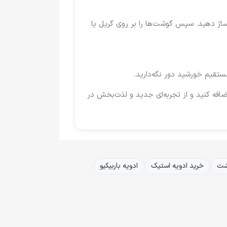
ساژ دهید. سپس گوشت‌ها را بر روی گریل یا
تقیم خورشید دور نگه‌دارید.
افه کنید و از تجربه‌ای جدید و لذت‌بخش در
شت
خرید ادویه استیک
ادویه باربیکیو