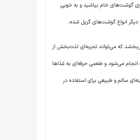
 روی گوشت‌های خام بپاشید و به خوبی
 دیگر انواع گوشت‌های گریل شده.
ی‌بخشد که می‌تواند تجربه‌ای لذت‌بخش از
ت انجام می‌شود و طعمی حرفه‌ای به غذاها
‌ای سالم و طبیعی برای استفاده در