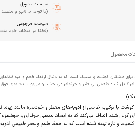
سیاست تحویل
(با توجه به شهر و مقصد به
سیاست مرجوعی
(لطفا در انتخاب خود دقت
عات محصول
ل برای عاشقان گوشت و استیک است که به دنبال ارتقاء طعم و مزه غذاهای
ی گریل شده طعمی بی‌نظیر و حرفه‌ای می‌بخشد و می‌تواند تجربه‌ای فوق‌الع
ک) :
 گوشت با ترکیب خاصی از ادویه‌های معطر و خوشمزه مانند زیره، فل
ای گریل شده اضافه می‌کند که به ایجاد طعمی حرفه‌ای و خوشمزه 
ه باکیفیت و تازه تهیه شده است که به حفظ طعم و عطر طبیعی ادو