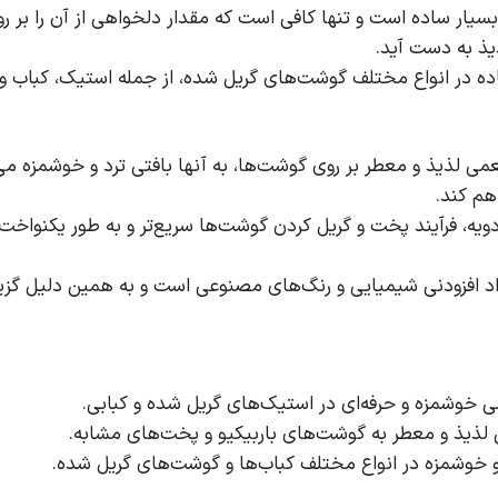
ه بسیار ساده است و تنها کافی است که مقدار دلخواهی از آن را بر
ذ به دست آید.
ده در انواع مختلف گوشت‌های گریل شده، از جمله استیک، کباب و
طعمی لذیذ و معطر بر روی گوشت‌ها، به آنها بافتی ترد و خوشمزه م
هم کند.
 ادویه، فرآیند پخت و گریل کردن گوشت‌ها سریع‌تر و به طور یکنواخ
اد افزودنی شیمیایی و رنگ‌های مصنوعی است و به همین دلیل گزینه
ی خوشمزه و حرفه‌ای در استیک‌های گریل شده و کبابی.
 لذیذ و معطر به گوشت‌های باربیکیو و پخت‌های مشابه.
 خوشمزه در انواع مختلف کباب‌ها و گوشت‌های گریل شده.