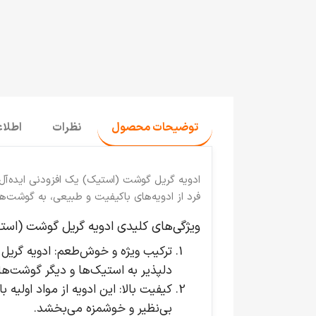
توضیحات محصول
نظرات
اطلا
ادویه گریل گوشت (استیک)
یک افزودنی ایده‌آ
فرد از ادویه‌های باکیفیت و طبیعی، به گوشت‌ها
ویژگی‌های کلیدی ادویه گریل گوشت (استی
ترکیب ویژه و خوش‌طعم
: ادویه گریل
دلپذیر به استیک‌ها و دیگر گوشت‌ه
کیفیت بالا
: این ادویه از مواد اولی
بی‌نظیر و خوشمزه می‌بخشد.