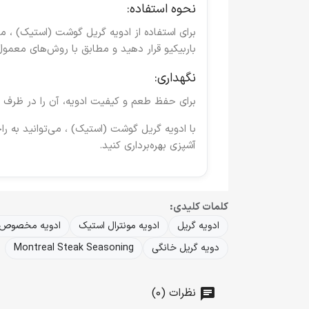
نحوه استفاده:
برای استفاده از ادویه گریل گوشت (استیک) ، 
باربیکیو قرار دهید و مطابق با روش‌های معمو
نگهداری:
برای حفظ طعم و کیفیت ادویه، آن را در ظرف 
با
ادویه گریل گوشت (استیک)
، می‌توانید به 
آشپزی بهره‌برداری کنید.
کلمات کلیدی:
ادویه گریل
ادویه مونترال استیک
ادویه مخصوص
دویه گریل خانگی
Montreal Steak Seasoning
نظرات (0)