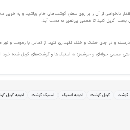
مقدار دلخواهی از آن را بر روی سطح گوشت‌های خام بپاشید و به خوبی ما
ل پخت، گریل کنید تا طعمی بی‌نظیر به دست آید.
دربسته و در جای خشک و خنک نگهداری کنید. از تماس با رطوبت و نور مس
راحتی طعمی حرفه‌ای و خوشمزه به استیک‌ها و گوشت‌های گریل شده خود اض
 گوشت
گریل گوشت
ادویه استیک
استیک گوشت
ادویه گریل گو