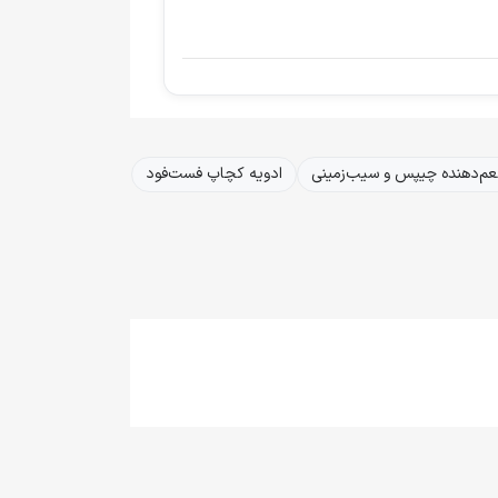
م‌دهنده چیپس و سیب‌زمینی
ادویه کچاپ فست‌فود