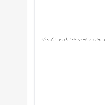
ودر را با کره ذوب‌شده یا روغن ترکیب کرد