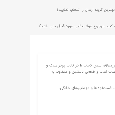
ترین گزینه ارسال را انتخاب نمایید)
 کنید مرجوع مواد غذایی مورد قبول نمی باشد)
ردعلاقه سس کچاپ را در قالب پودر سبک و
سب است و طعمی دلنشین و متفاوت به
ا، فست‌فودها و مهمانی‌های خانگی.