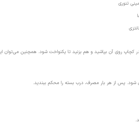
ینی تنوری
نتزی
کچاپ روی آن بپاشید و هم بزنید تا یکنواخت شود. همچنین می‌توان این پ
شود. پس از هر بار مصرف، درب بسته را محکم ببندید.
.