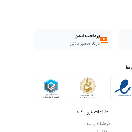
پرداخت ایمن
payments
درگاه معتبر بانکی
ها
اطلاعات فروشگاه
فروشگاه پارسه
ایران تهران