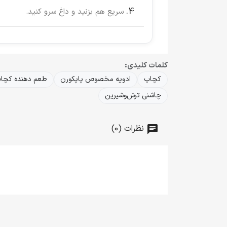
سریع هم بزنید و داغ سرو کنید.
کلمات کلیدی:
کچاپ
ادویه مخصوص پاپکورن
طعم دهنده کچا
چاشنی ترش‌وشیرین
نظرات (0)