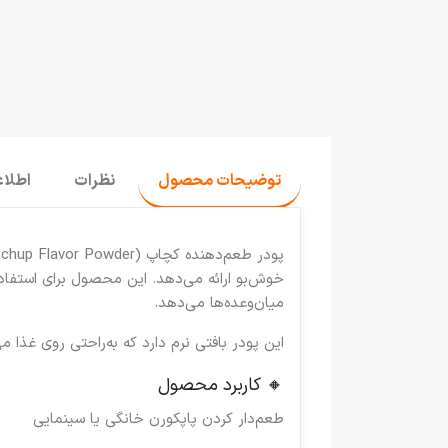
توضیحات محصول
نظرات
اطلا
پودر طعم‌دهنده کچاپ (Ketchup Flavor Powder)
خوش‌بو ارائه می‌دهد. این محصول برای استفاد
میان‌وعده‌ها می‌دهد.
این پودر بافتی نرم دارد که به‌راحتی روی غذا
🔸 کاربرد محصول
طعم‌دار کردن پاپکورن خانگی یا سینمایی