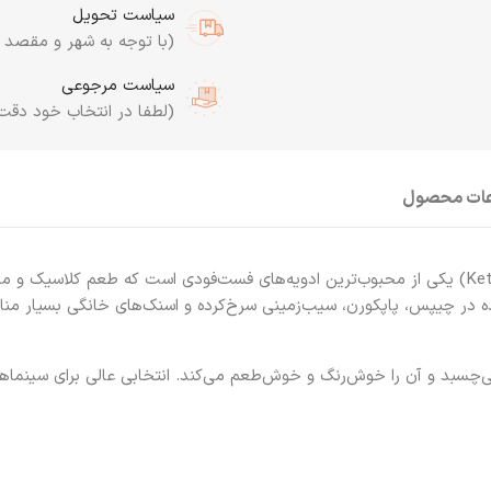
سیاست تحویل
(با توجه به شهر و مقصد به
سیاست مرجوعی
(لطفا در انتخاب خود دقت
عات محصول
یکی از محبوب‌ترین ادویه‌های فست‌فودی است که طعم کلاسیک و مو
ه در
چیپس، پاپکورن، سیب‌زمینی سرخ‌کرده و اسنک‌های خانگی
بسیار منا
 می‌چسبد و آن را خوش‌رنگ و خوش‌طعم می‌کند. انتخابی عالی برای سینماه