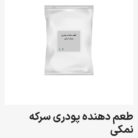
طعم دهنده پودری سرکه
نمکی