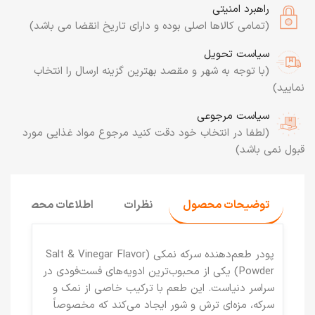
راهبرد امنیتی
(تمامی کالاها اصلی بوده و دارای تاریخ انقضا می باشد)
سیاست تحویل
(با توجه به شهر و مقصد بهترین گزینه ارسال را انتخاب
نمایید)
سیاست مرجوعی
(لطفا در انتخاب خود دقت کنید مرجوع مواد غذایی مورد
قبول نمی باشد)
توضیحات محصول
نظرات
اطلاعات محصول
پودر طعم‌دهنده سرکه نمکی (Salt & Vinegar Flavor
Powder)
یکی از محبوب‌ترین ادویه‌های فست‌فودی در
سراسر دنیاست. این طعم با ترکیب خاصی از نمک و
سرکه، مزه‌ای ترش و شور ایجاد می‌کند که مخصوصاً