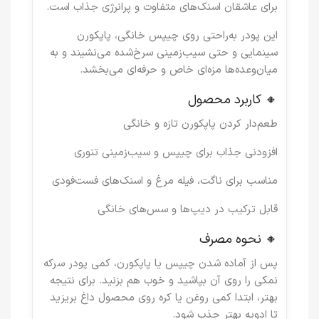
برای عاشقان اسنک‌های متفاوت و پرانرژی جذاب است.
این پودر به‌راحتی روی
چیپس خانگی، پاپکورن
سینمایی و حتی سیب‌زمینی سرخ‌شده
می‌نشیند و به
میان‌وعده‌ها مزه‌ای خاص و حرفه‌ای می‌بخشد.
🔸 کاربرد محصول
طعم‌دار کردن پاپکورن تازه و خانگی
افزودنی جذاب برای چیپس و سیب‌زمینی تنوری
مناسب برای ناگت، فیله مرغ و اسنک‌های فست‌فودی
قابل ترکیب در دیپ‌ها و سس‌های خانگی
🔸 نحوه مصرف
پس از آماده شدن چیپس یا پاپکورن، کمی پودر سرکه
نمکی را روی آن بپاشید و خوب هم بزنید. برای نتیجه
بهتر، ابتدا کمی روغن یا کره روی محصول داغ بریزید
تا ادویه بهتر جذب شود.