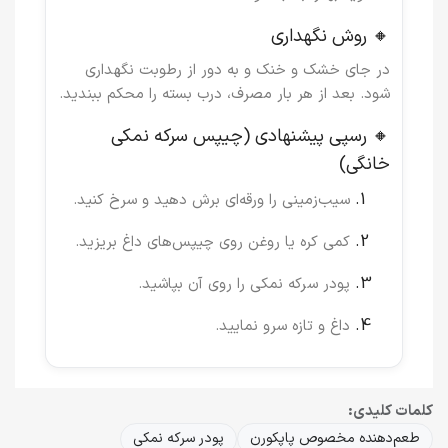
🔸 روش نگهداری
در جای خشک و خنک و به دور از رطوبت نگهداری
شود. بعد از هر بار مصرف، درب بسته را محکم ببندید.
🔸 رسپی پیشنهادی (چیپس سرکه نمکی
خانگی)
سیب‌زمینی را ورقه‌ای برش دهید و سرخ کنید.
کمی کره یا روغن روی چیپس‌های داغ بریزید.
پودر سرکه نمکی را روی آن بپاشید.
داغ و تازه سرو نمایید.
کلمات کلیدی:
طعم‌دهنده مخصوص پاپکورن
پودر سرکه نمکی