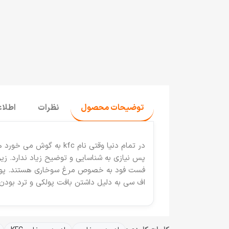
توضیحات محصول
نظرات
اطلا
پس نیازی به شناسایی و توضیح زیاد ندارد. زیر
اف سی به دلیل داشتن بافت پولکی و ترد بودن 