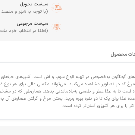
سیاست تحویل
(با توجه به شهر و مقصد به
سیاست مرجوعی
(لطفا در انتخاب خود دقت
عات محصول
اهای گوناگون به‌خصوص در تهیه انواع سوپ و آش است. آشپزهای حرفه‌ای و خ
 که در تصاویر مشاهده می‌کنید می‌تواند مکملی عالی برای هر نوع غ
ده غذا برای یک تا دو نفره بهره ببرید. پختن مرغ و گرفتن عصاره‌ی آن به و
 را برای هر آشپزی آسان‌تر کرده است.