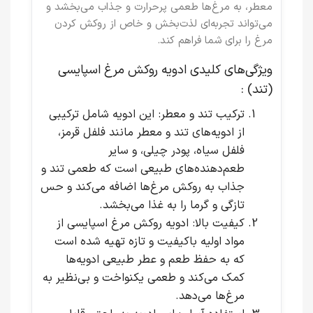
معطر، به مرغ‌ها طعمی پرحرارت و جذاب می‌بخشد و
می‌تواند تجربه‌ای لذت‌بخش و خاص از روکش کردن
مرغ را برای شما فراهم کند.
ویژگی‌های کلیدی ادویه روکش مرغ اسپایسی
(تند) :
ترکیب تند و معطر
: این ادویه شامل ترکیبی
از ادویه‌های تند و معطر مانند فلفل قرمز،
فلفل سیاه، پودر چیلی، و سایر
طعم‌دهنده‌های طبیعی است که طعمی تند و
جذاب به روکش مرغ‌ها اضافه می‌کند و حس
تازگی و گرما را به غذا می‌بخشد.
کیفیت بالا
: ادویه روکش مرغ اسپایسی از
مواد اولیه باکیفیت و تازه تهیه شده است
که به حفظ طعم و عطر طبیعی ادویه‌ها
کمک می‌کند و طعمی یکنواخت و بی‌نظیر به
مرغ‌ها می‌دهد.