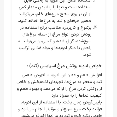
استفاده آسان
: این ادویه به راحتی قابل
استفاده است و تنها با پاشیدن مقدار کمی
از آن بر روی سطح مرغ‌های خام، می‌توانید
طعمی حرفه‌ای و تند به مرغ‌ها اضافه کنید.
پرتنوع و کاربردی
: مناسب برای استفاده در
روکش کردن انواع مرغ، از جمله مرغ‌های
سرخ‌شده، گریل شده، و کبابی، و می‌تواند به
راحتی با دیگر ادویه‌ها و مواد غذایی ترکیب
شود.
خواص ادویه روکش مرغ اسپایسی (تند) :
افزایش طعم و عطر
: این ادویه با افزودن طعمی
تند و معطر به مرغ‌ها، تجربه‌ای لذت‌بخش و خاص
از روکش کردن مرغ را ارائه می‌دهد و بهبود طعم و
کیفیت غذاها را به همراه دارد.
پایین‌آوردن زمان پخت
: با استفاده از این ادویه،
فرآیند پخت مرغ سریع‌تر و مؤثرتر انجام می‌شود و
طعمی یکنواخت و تند به مرغ‌ها اضافه می‌شود.