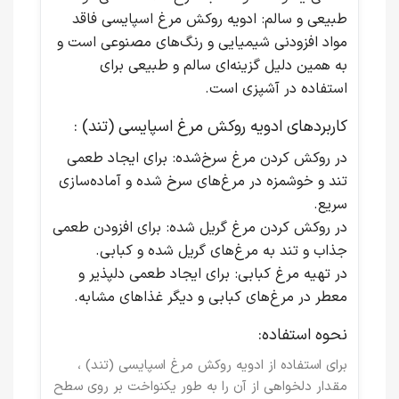
طبیعی و سالم
: ادویه روکش مرغ اسپایسی فاقد
مواد افزودنی شیمیایی و رنگ‌های مصنوعی است و
به همین دلیل گزینه‌ای سالم و طبیعی برای
استفاده در آشپزی است.
کاربردهای ادویه روکش مرغ اسپایسی (تند) :
در روکش کردن مرغ سرخ‌شده
: برای ایجاد طعمی
تند و خوشمزه در مرغ‌های سرخ شده و آماده‌سازی
سریع.
در روکش کردن مرغ گریل شده
: برای افزودن طعمی
جذاب و تند به مرغ‌های گریل شده و کبابی.
در تهیه مرغ کبابی
: برای ایجاد طعمی دلپذیر و
معطر در مرغ‌های کبابی و دیگر غذاهای مشابه.
نحوه استفاده:
برای استفاده از ادویه روکش مرغ اسپایسی (تند) ،
مقدار دلخواهی از آن را به طور یکنواخت بر روی سطح