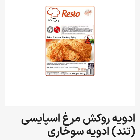
ادویه روکش مرغ اسپایسی
(تند) ادویه سوخاری