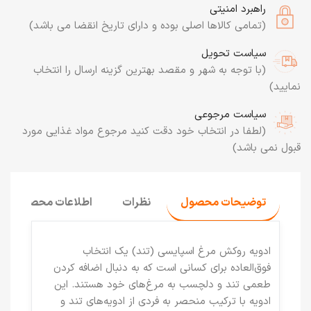
راهبرد امنیتی
(تمامی کالاها اصلی بوده و دارای تاریخ انقضا می باشد)
سیاست تحویل
(با توجه به شهر و مقصد بهترین گزینه ارسال را انتخاب
نمایید)
سیاست مرجوعی
(لطفا در انتخاب خود دقت کنید مرجوع مواد غذایی مورد
قبول نمی باشد)
توضیحات محصول
نظرات
اطلاعات محصول
ادویه روکش مرغ اسپایسی (تند)
یک انتخاب
فوق‌العاده برای کسانی است که به دنبال اضافه کردن
طعمی تند و دلچسب به مرغ‌های خود هستند. این
ادویه با ترکیب منحصر به فردی از ادویه‌های تند و