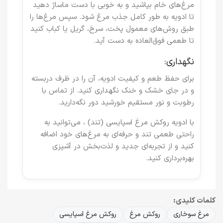
مرغ‌های خام بپاشید و به خوبی با دست ماساژ دهید
تا ادویه به طور کامل جذب مرغ شود. سپس مرغ‌ها را
طبق روش‌های معمول پخت، سرخ، گریل یا کباب کنید
تا طعمی فوق‌العاده به دست آید.
نگهداری:
برای حفظ طعم و کیفیت ادویه، آن را در ظرف دربسته
و در جای خشک و خنک نگهداری کنید. از تماس با
رطوبت و نور مستقیم خورشید دور نگه‌دارید.
با
ادویه روکش مرغ اسپایسی (تند)
، می‌توانید به
راحتی طعمی تند و حرفه‌ای به مرغ‌های خود اضافه
کنید و از تجربه‌ای جدید و لذت‌بخش در آشپزی
بهره‌برداری کنید.
کلمات کلیدی:
مرغ سوخاری
روکش مرغ
روکش مرغ اسپایسی