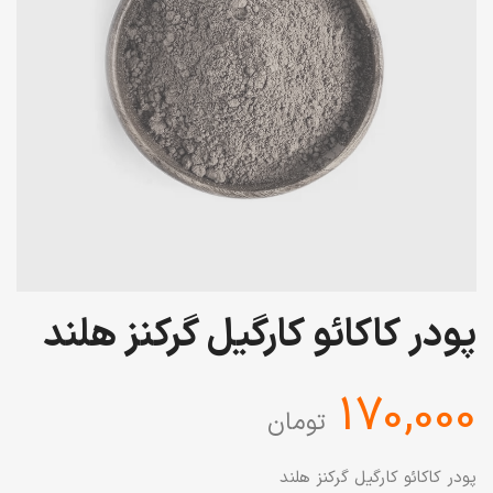
پودر کاکائو کارگیل گرکنز هلند
‎170,000
تومان
پودر کاکائو کارگیل گرکنز هلند