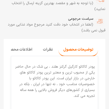
(با توجه به شهر و مقصد بهترین گزینه ارسال را انتخاب
نمایید)
سیاست مرجوعی
(لطفا در انتخاب خود دقت کنید مرجوع مواد غذایی مورد
قبول نمی باشد)
توضیحات محصول
نظرات
اطلاعات محصول
پودر کاکائو کارگیل گرکنز هلند ، بی شک در حال حاضر
یکی از محبوب ترین و معتبر ترین پودر کاکائو های
خارجی در بازار ایران است. این پودر کاکائو با
خصوصیات مناسب خود ، نه تنها در ایران ، بلکه در
بسیاری از کشورهای دیگر فروش بالایی را همه ساله
تجربه می کند.