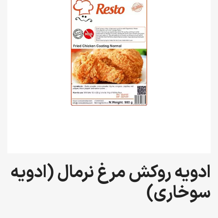
ادویه روکش مرغ نرمال (ادویه
سوخاری)