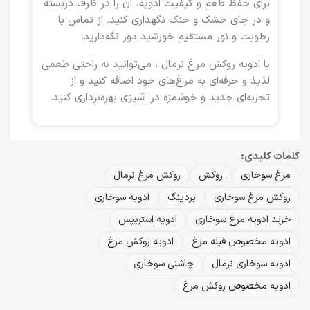
برای حفظ طعم و کیفیت ادویه، آن را در ظرف دربسته
و در جای خشک و خنک نگهداری کنید. از تماس با
رطوبت و نور مستقیم خورشید دور نگه‌دارید.
با
ادویه روکش مرغ نرمال
، می‌توانید به راحتی طعمی
لذیذ و حرفه‌ای به مرغ‌های خود اضافه کنید و از
تجربه‌ای جدید و خوشمزه در آشپزی بهره‌برداری کنید.
کلمات کلیدی:
مرغ سوخاری
روکش
روکش مرغ نرمال
روکش مرغ سوخاری
بردینگ
ادویه سوخاری
خرید ادویه مرغ سوخاری
ادویه استریپس
ادویه مخصوص فیله مرغ
ادویه روکش مرغ
ادویه سوخاری نرمال
چاشنی سوخاری
ادویه مخصوص روکش مرغ