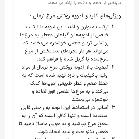
بی‌نظیر از طعم و بافت را ارائه می‌دهد.
ویژگی‌های کلیدی ادویه روکش مرغ نرمال :
ترکیب متوازن و لذیذ
: این ادویه با ترکیب
خاصی از ادویه‌ها و گیاهان معطر، به مرغ‌ها
پوششی ترد و طعمی خوشمزه می‌بخشد که
می‌تواند هر بار تجربه‌ای لذت‌بخش از مرغ
سرخ‌شده یا گریل شده را فراهم کند.
کیفیت بالا
: ادویه روکش مرغ نرمال از مواد
اولیه باکیفیت و تازه تهیه شده است که به
حفظ طعم و عطر طبیعی ادویه‌ها کمک
می‌کند و به مرغ‌ها طعمی فوق‌العاده و
خوشمزه می‌بخشد.
آسانی در استفاده
: این ادویه به راحتی قابل
استفاده است و تنها کافی است که آن را به
سطح مرغ بپاشید و به خوبی ماساژ دهید تا
طعمی یکنواخت و لذیذ ایجاد شود.