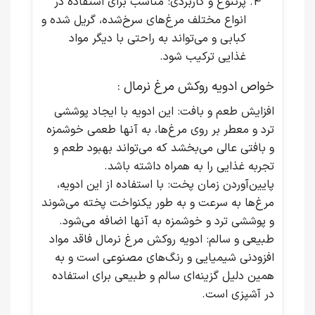
پرتنوع و کاربردی
: مناسب برای استفاده در
انواع مختلف مرغ‌های سرخ‌شده، گریل شده و
کبابی و می‌تواند به راحتی با دیگر مواد
غذایی ترکیب شود.
خواص ادویه روکش مرغ نرمال :
افزایش طعم و بافت
: این ادویه با ایجاد پوششی
ترد و معطر بر روی مرغ‌ها، به آنها طعمی خوشمزه
و بافتی عالی می‌بخشد که می‌تواند بهبود طعم و
تجربه غذایی را به همراه داشته باشد.
پایین‌آوردن زمان پخت
: با استفاده از این ادویه،
مرغ‌ها به سرعت و به طور یکنواخت پخته می‌شوند
و پوششی ترد و خوشمزه به آنها اضافه می‌شود.
طبیعی و سالم
: ادویه روکش مرغ نرمال فاقد مواد
افزودنی شیمیایی و رنگ‌های مصنوعی است و به
همین دلیل گزینه‌ای سالم و طبیعی برای استفاده
در آشپزی است.