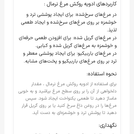
کاربردهای ادویه روکش مرغ نرمال :
در مرغ‌های سرخ‌شده
: برای ایجاد پوششی ترد و
خوشمزه بر روی مرغ‌های سرخ‌شده و ایجاد طعمی
لذیذ.
در مرغ‌های گریل شده
: برای افزودن طعمی حرفه‌ای
و خوشمزه به مرغ‌های گریل شده و کبابی.
در مرغ‌های باربیکیو
: برای ایجاد پوششی معطر و
ترد بر روی مرغ‌های باربیکیو و پخت‌های مشابه.
نحوه استفاده:
برای استفاده از ادویه روکش مرغ نرمال ، مقدار
دلخواهی از آن را بر روی سطح مرغ بپاشید و به خوبی
ماساژ دهید تا طعمی یکنواخت ایجاد شود. سپس
مرغ‌ها را در روغن داغ سرخ کنید یا بر روی گریل قرار
دهید تا پوشش ترد و خوشمزه‌ای به دست آید.
نگهداری: