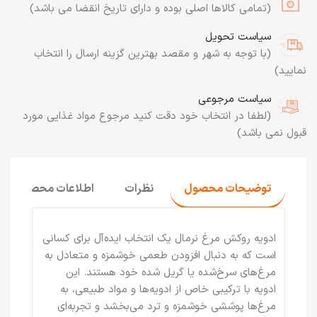
(تمامی کالاها اصلی بوده و دارای تاریخ انقضا می باشد)
سیاست تحویل
(با توجه به شهر و مقصد بهترین گزینه ارسال را انتخاب
نمایید)
سیاست مرجوعی
(لطفا در انتخاب خود دقت کنید مرجوع مواد غذایی مورد
قبول نمی باشد)
توضیحات محصول
نظرات
اطلاعات محصول
ادویه روکش مرغ نرمال
یک انتخاب ایده‌آل برای کسانی
است که به دنبال افزودن طعمی خوشمزه و متعادل به
مرغ‌های سرخ‌شده یا گریل شده خود هستند. این
ادویه با ترکیبی خاص از ادویه‌ها و مواد طبیعی، به
مرغ‌ها پوششی خوشمزه و ترد می‌بخشد و تجربه‌ای