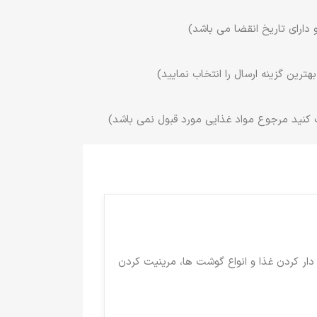
 دارای تاریخ انقضا می باشد)
ترین گزینه ارسال را انتخاب نمایید)
 کنید مرجوع مواد غذایی مورد قبول نمی باشد)
دار کردن غذا و انواع گوشت ها، مرینیت کردن