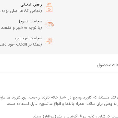
راهبرد امنیتی
(تمامی کالاها اصلی بوده و
سیاست تحویل
(با توجه به شهر و مقصد به
سیاست مرجوعی
(لطفا در انتخاب خود دقت
عات محصول
هستند که کاربرد وسیع در آشپز خانه دارند از جمله این کاربرد ها مزه 
 یعنی برای سالاد، همراه با غذا و انواع ساندویج قابل استفاده است.
هست که شامل تخم مرغ، گوشت و پنیر(موزارلا) است.