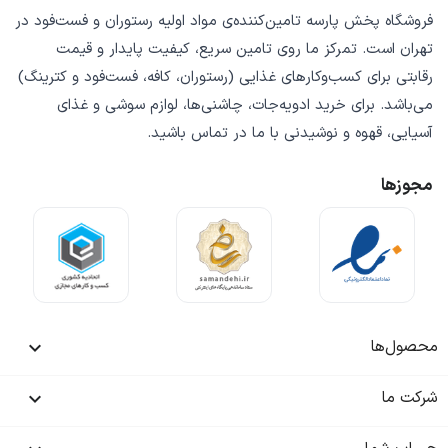
فروشگاه
پخش پارسه
تامین‌کننده‌ی
مواد اولیه رستوران و فست‌فود
در
تهران است. تمرکز ما روی
تامین سریع
،
کیفیت پایدار
و
قیمت
رقابتی
برای کسب‌وکارهای غذایی (رستوران، کافه، فست‌فود و کترینگ)
می‌باشد. برای خرید
ادویه‌جات، چاشنی‌ها، لوازم سوشی و غذای
آسیایی، قهوه و نوشیدنی
با ما در تماس باشید.
مجوزها
محصول‌ها

شرکت ما
