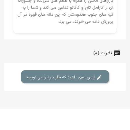
بازارهای محلی را همراه با طعم های سرزنده و جسورانه
ای از کارامل تلخ و کاکائو تداعی می کند و شما را به
تپه های جنوب هندوستان که این دانه های قهوه در آن
پرورش داده می شوند، می برد.
نظرات (0)
اولین نفری باشید که نظر خود را می نویسد