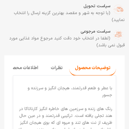
سیاست تحویل
(با توجه به شهر و مقصد بهترین گزینه ارسال را انتخاب
نمایید)
سیاست مرجوعی
(لطفا در انتخاب خود دقت کنید مرجوع مواد غذایی مورد
قبول نمی باشد)
توضیحات محصول
نظرات
اطلاعات محصول
با عطر و طعم قدرتمند، هیجان انگیز و سرزنده و
جسور
رنگ های زنده و سرزمین های خاطره انگیز کارناتاکا در
هند تجلی یافته است. ترکیبی قدرتمند و در عین حال
ظریف از نت های تند و میوه ای که بوی هیجان انگیز