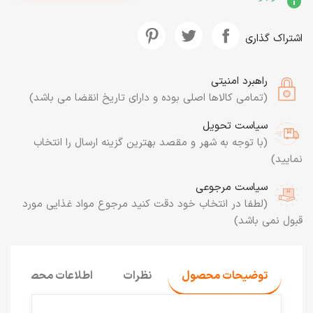
info
اشتراک گذاری
راهبرد امنیتی
(تمامی کالاها اصلی بوده و دارای تاریخ انقضا می باشد)
سیاست تحویل
(با توجه به شهر و مقصد بهترین گزینه ارسال را انتخاب
نمایید)
سیاست مرجوعی
(لطفا در انتخاب خود دقت کنید مرجوع مواد غذایی مورد
قبول نمی باشد)
توضیحات محصول
نظرات
اطلاعات محصول