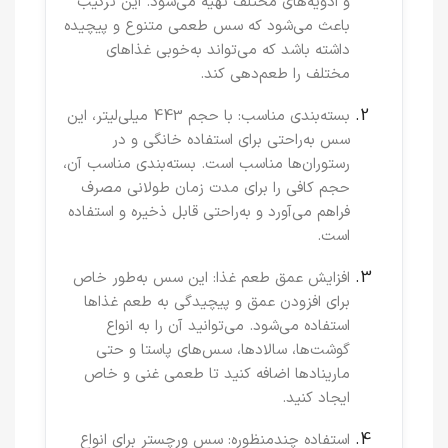
و ادویه‌های مختلف تهیه می‌شود. این ترکیب
باعث می‌شود که سس طعمی متنوع و پیچیده
داشته باشد که می‌تواند به‌خوبی غذاهای
مختلف را طعم‌دهی کند.
بسته‌بندی مناسب
: با حجم 443 میلی‌لیتر، این
سس به‌راحتی برای استفاده خانگی و در
رستوران‌ها مناسب است. بسته‌بندی مناسب آن،
حجم کافی را برای مدت زمان طولانی مصرف
فراهم می‌آورد و به‌راحتی قابل ذخیره و استفاده
است.
افزایش عمق طعم غذا
: این سس به‌طور خاص
برای افزودن عمق و پیچیدگی به طعم غذاها
استفاده می‌شود. می‌توانید آن را به انواع
گوشت‌ها، سالادها، سس‌های پاستا و حتی
مارینادها اضافه کنید تا طعمی غنی و خاص
ایجاد کنید.
استفاده چندمنظوره
: سس ورچستر برای انواع