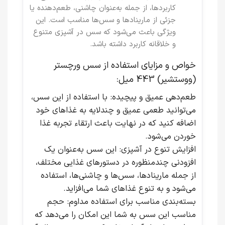
کاربردها، از جمله به‌عنوان چاشنی، طعم‌دهنده یا
جزئی از مارینادها و سس‌ها مناسب است. این
ویژگی باعث می‌شود که سس در آشپزی متنوع
و خلاقانه کاربرد داشته باشد.
خواص و مزایای استفاده از سس ورچستر
(ووستشیر) 443 میل:
طعم‌دهی عمیق و پیچیده
: با استفاده از این سس،
می‌توانید طعمی عمیق و چندلایه به غذاهای خود
اضافه کنید که در نهایت باعث ارتقاء تجربه غذا
خوردن می‌شود.
افزایش تنوع در آشپزی
: این سس به‌عنوان یک
افزودنی چندمنظوره در دستورهای غذایی مختلف،
از جمله مارینادها، سس‌ها و چاشنی‌ها، استفاده
می‌شود و به تنوع غذاهای شما می‌افزاید.
بسته‌بندی مناسب برای استفاده مداوم
: حجم
مناسب این سس به شما این امکان را می‌دهد که