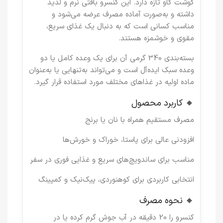
گوشت گاو تازه دارد. این کنسرو بافتی نرم و لذیذ
داشته و به‌صورت آماده مصرف عرضه می‌شود و
مناسب کسانی است که به دنبال یک غذای سریع،
مقوی و خوشمزه هستند.
بسته‌بندی
340 گرمی
آن برای یک وعده کامل یا دو
وعده سبک ایده‌آل است و می‌تواند به‌تنهایی یا به‌عنوان
ماده اولیه در غذاهای مختلف مورد استفاده قرار گیرد.
🔸 کاربرد محصول
مصرف مستقیم همراه با نان یا برنج
افزودنی عالی برای پاستا، خوراک و خورش‌ها
مناسب برای ساندویچ‌های سریع و غذایی فوری در سفر
انتخابی کاربردی برای کوهنوردی، پیک‌نیک و کمپینگ
🔸 نحوه مصرف
کنسرو را 20 دقیقه در آب جوش گرم کرده یا در