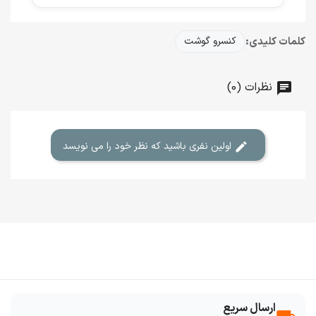
کلمات کلیدی:
کنسرو گوشت
نظرات (0)
اولین نفری باشید که نظر خود را می نویسد
ارسال سریع