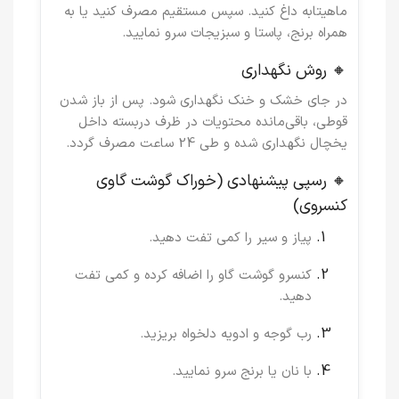
ماهیتابه داغ کنید. سپس مستقیم مصرف کنید یا به
همراه برنج، پاستا و سبزیجات سرو نمایید.
🔸 روش نگهداری
در جای خشک و خنک نگهداری شود. پس از باز شدن
قوطی، باقی‌مانده محتویات در ظرف دربسته داخل
یخچال نگهداری شده و طی 24 ساعت مصرف گردد.
🔸 رسپی پیشنهادی (خوراک گوشت گاوی
کنسروی)
پیاز و سیر را کمی تفت دهید.
کنسرو گوشت گاو را اضافه کرده و کمی تفت
دهید.
رب گوجه و ادویه دلخواه بریزید.
با نان یا برنج سرو نمایید.