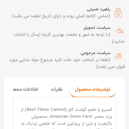
راهبرد امنیتی
(تمامی کالاها اصلی بوده و دارای تاریخ انقضا می باشد)
سیاست تحویل
(با توجه به شهر و مقصد بهترین گزینه ارسال را انتخاب
نمایید)
سیاست مرجوعی
(لطفا در انتخاب خود دقت کنید مرجوع مواد غذایی مورد
قبول نمی باشد)
توضیحات محصول
نظرات
اطلاعات محصول
کنسرو با طعم گوشت گاو (Beef Flavor Canned)
از
برند معتبر
American Green Farm
، محصولی
باکیفیت و غنی از پروتئین است که طعمی نزدیک به