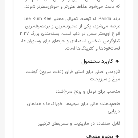
که باعث می‌شود غذاها غنی‌تر و خوش‌عطرتر شوند.
برند
Panda
که توسط کمپانی معتبر
Lee Kum Kee
عرضه می‌شود، یکی از محبوب‌ترین و پرمصرف‌ترین
انواع اویستر سس در دنیا است. بسته‌بندی بزرگ
2.27
کیلوگرمی
انتخابی اقتصادی و حرفه‌ای برای رستوران‌ها،
فست‌فودها و کترینگ‌ها است.
🔸 کاربرد محصول
افزودنی اصلی برای استیر فرای (تفت سریع) گوشت،
مرغ و سبزیجات
مناسب برای نودل و برنج سرخ‌شده
طعم‌دهنده عالی برای سوپ‌ها، خوراک‌ها و غذاهای
دریایی
قابل استفاده در مارینیت و سس‌های ترکیبی
🔸 نحوه مصرف