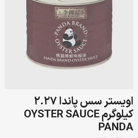
اویستر سس پاندا 2.27
کیلوگرم OYSTER SAUCE
PANDA