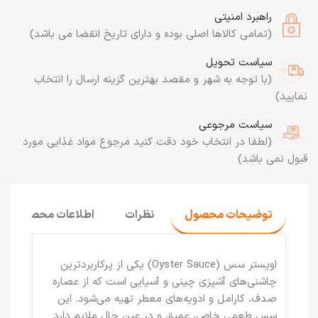
راهبرد امنیتی
(تمامی کالاها اصلی بوده و دارای تاریخ انقضا می باشد)
سیاست تحویل
(با توجه به شهر و مقصد بهترین گزینه ارسال را انتخاب
نمایید)
سیاست مرجوعی
(لطفا در انتخاب خود دقت کنید مرجوع مواد غذایی مورد
قبول نمی باشد)
توضیحات محصول
نظرات
اطلاعات محصول
اویستر سس (Oyster Sauce)
یکی از پرکاربردترین
چاشنی‌های آشپزی چینی و آسیایی است که از عصاره
صدف، کارامل و ادویه‌های معطر تهیه می‌شود. این
سس طعمی خاص، عمیق و در عین حال ملایم دارد