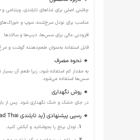
چاشنی اصلی برای غذاهای تایلندی، ویتنامی و ف
مناسب برای نودل سرخ‌شده، سوپ و خوراک‌های 
افزودنی عالی برای سس‌ها، دیپ‌ها و سالادها
قابل استفاده به‌عنوان طعم‌دهنده گوشت و مرغ
🔸 نحوه مصرف
به مقدار کم استفاده شود، زیرا طعم آن بسیار
سس‌ها استفاده می‌شود.
🔸 روش نگهداری
در جای خشک و خنک نگهداری شود. پس از باز 
🔸 رسپی پیشنهادی (پد تایلندی Pad Thai)
نودل برنج را بجوشانید و آبکش کنید.