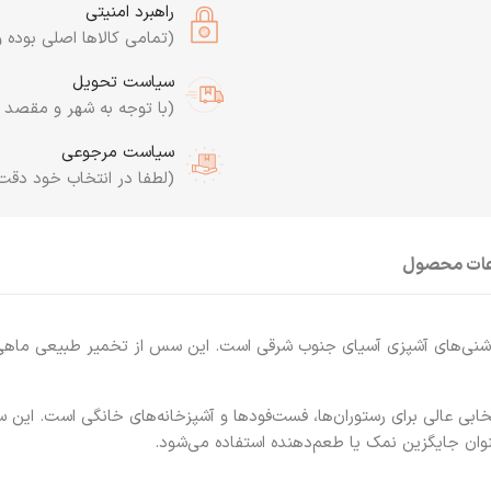
راهبرد امنیتی
(تمامی کالاها اصلی بوده و
سیاست تحویل
(با توجه به شهر و مقصد به
سیاست مرجوعی
(لطفا در انتخاب خود دقت
عات محصول
اشنی‌های آشپزی آسیای جنوب شرقی است. این سس از تخمیر طبیعی ماهی
تخابی عالی برای رستوران‌ها، فست‌فودها و آشپزخانه‌های خانگی است. ای
عنوان جایگزین نمک یا طعم‌دهنده استفاده می‌شود.