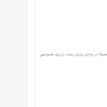
مولاً در مراحل پایانی پخت یا برای طعم‌دهی