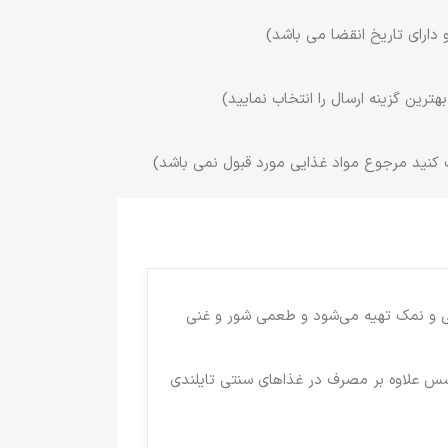
 دارای تاریخ انقضا می باشد)
ترین گزینه ارسال را انتخاب نمایید)
 کنید مرجوع مواد غذایی مورد قبول نمی باشد)
 و نمک تهیه می‌شود و طعمی شور و غنی
ن سس علاوه بر مصرف در غذاهای سنتی تایلندی